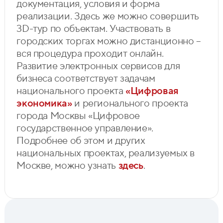
документация, условия и форма
реализации. Здесь же можно совершить
3D-тур по объектам. Участвовать в
городских торгах можно дистанционно –
вся процедура проходит онлайн.
Развитие электронных сервисов для
бизнеса соответствует задачам
национального проекта
«Цифровая
экономика»
и регионального проекта
города Москвы «Цифровое
государственное управление».
Подробнее об этом и других
национальных проектах, реализуемых в
Москве, можно узнать
здесь
.