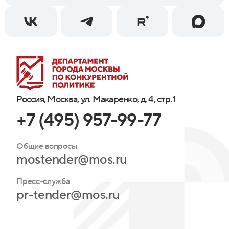
Россия, Москва, ул. Макаренко, д. 4, стр. 1
+7 (495) 957-99-77
Общие вопросы
mostender@mos.ru
Пресс-служба
pr-tender@mos.ru