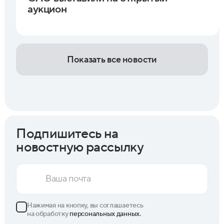
аукцион
Показать все новости
Подпишитесь на
новостную рассылку
Нажимая на кнопку, вы соглашаетесь
на обработку
персональных данных.