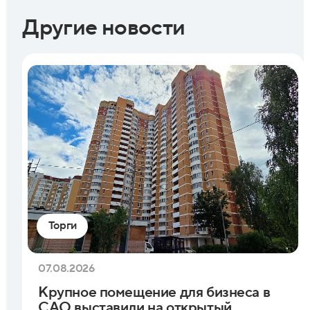
Другие новости
Торги
07.08.2026
Крупное помещение для бизнеса в
САО выставили на открытый