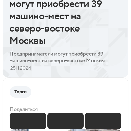
могут приобрести 39
машино-мест на
северо-востоке
Москвы
Предприниматели могут приобрести 39
машино-мест на северо-востоке Москвы
25.11.2024
Торги
Поделиться