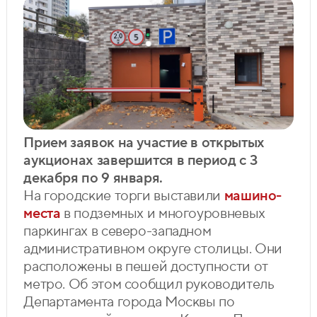
Прием заявок на участие в открытых
аукционах завершится в период с 3
декабря по 9 января.
На городские торги выставили
машино-
места
в подземных и многоуровневых
паркингах в северо-западном
административном округе столицы. Они
расположены в пешей доступности от
метро. Об этом сообщил руководитель
Департамента города Москвы по