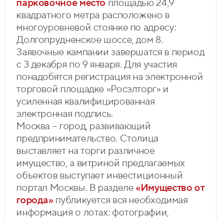
парковочное место
площадью 24,9
квадратного метра расположено в
многоуровневой стоянке по адресу:
Долгопрудненское шоссе, дом 8.
Заявочные кампании завершатся в период
с 3 декабря по 9 января. Для участия
понадобятся регистрация на электронной
торговой площадке «Росэлторг» и
усиленная квалифицированная
электронная подпись.
Москва – город, развивающий
предпринимательство. Столица
выставляет на торги различное
имущество, а витриной предлагаемых
объектов выступает инвестиционный
портал Москвы. В разделе
«Имущество от
города»
публикуется вся необходимая
информация о лотах: фотографии,