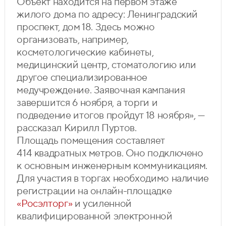
Объект находится на первом этаже
жилого дома по адресу: Ленинградский
проспект, дом 18. Здесь можно
организовать, например,
косметологические кабинеты,
медицинский центр, стоматологию или
другое специализированное
медучреждение. Заявочная кампания
завершится 6 ноября, а торги и
подведение итогов пройдут 18 ноября», —
рассказал Кирилл Пуртов.
Площадь помещения составляет
414 квадратных метров. Оно подключено
к основным инженерным коммуникациям.
Для участия в торгах необходимо наличие
регистрации на онлайн-площадке
«Росэлторг»
и усиленной
квалифицированной электронной