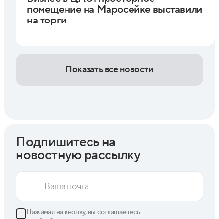
помещение на Маросейке выставили
на торги
Показать все новости
Подпишитесь на
новостную рассылку
Нажимая на кнопку, вы соглашаетесь