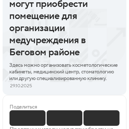
могут приобрести
помещение для
организации
медучреждения в
Беговом районе
Здесь можно организовать косметологические
кабинеты, медицинский центр, стоматологию
или другую специализированную клинику.
29.10.2025
Поделиться