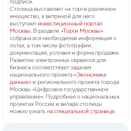
подписи.
Столица выставляет на торги различное
имущество, а витриной для него
выступает
инвестиционный портал
Москвы
. В разделе
«Торги Москвы»
собрана вся необходимая информация о
лотах, в том числе фотографии,
документация, условия и форма продажи.
Развитие электронных сервисов для
бизнеса соответствует задачам
национального проекта
«Экономика
данных»
и регионального проекта города
Москвы «Цифровое государственное
управление». Подробнее о национальных
проектах России и вкладе столицы
можно узнать на
специальной странице
.