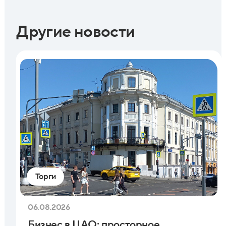
Другие новости
Торги
06.08.2026
Бизнес в ЦАО: просторное