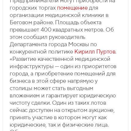
Предприниматели могут приобрести на
городских торгах
помещение
для
организации медицинской клиники в
Беговом районе. Площадь объекта
превышает 400 квадратных метров. Об
этом сообщил руководитель
Департамента города Москвы по
конкурентной политике
Кирилл Пуртов
.
«Развитие качественной медицинской
инфраструктуры — один из приоритетов
города, а приобретение помещений для
бизнеса в этой сфере напрямую у
столицы может стать выгодным
вложением и гарантирует юридическую
чистоту сделки. Один из таких лотов
сейчас доступен на открытом аукционе,
принять участие в котором могут как
юридические, так и физические лица.