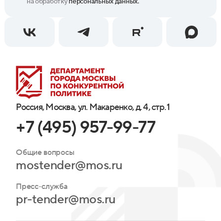
на обработку
персональных данных.
Россия, Москва, ул. Макаренко, д. 4, стр. 1
+7 (495) 957-99-77
Общие вопросы
mostender@mos.ru
Пресс-служба
pr-tender@mos.ru