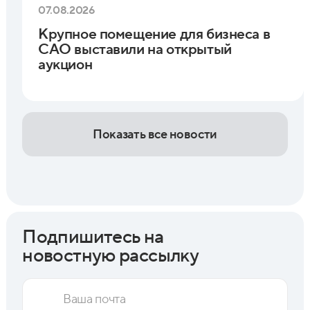
07.08.2026
Крупное помещение для бизнеса в
САО выставили на открытый
аукцион
Показать все новости
Подпишитесь на
новостную рассылку