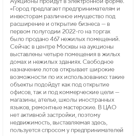
Аукционы пройдут в электронной форме.
«Город предлагает предпринимателям и
инвесторам различное имущество под
расширение и открытие бизнеса — в
первом полугодии 2022-го на торгах
было продано 467 нежилых помещений.
Сейчас в центре Москвы на аукционы
выставлены четыре помещения в жилых
домах и нежилых зданиях. Свободное
назначение лотов открывает широкие
возможности по их использованию: такие
объекты подойдут как под открытие
офисов, так и под коммерческие цели —
магазины, ателье, школы иностранных
языков, ремонтные мастерские. В ЦАО
нет активной застройки, поэтому
недвижимость, выставляемая здесь,
пользуется спросом у предпринимателей