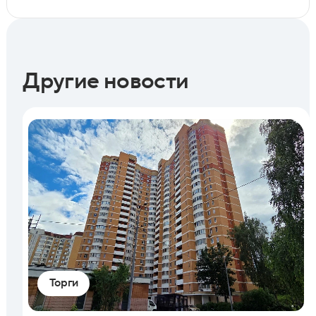
Другие новости
Торги