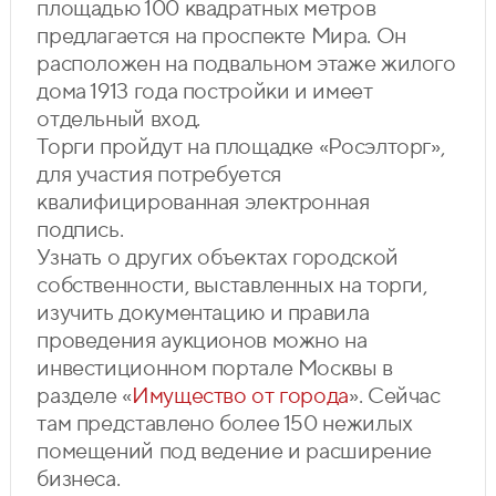
площадью 100 квадратных метров
предлагается на проспекте Мира. Он
расположен на подвальном этаже жилого
дома 1913 года постройки и имеет
отдельный вход.
Торги пройдут на площадке «Росэлторг»,
для участия потребуется
квалифицированная электронная
подпись.
Узнать о других объектах городской
собственности, выставленных на торги,
изучить документацию и правила
проведения аукционов можно на
инвестиционном портале Москвы в
разделе «
Имущество от города
». Сейчас
там представлено более 150 нежилых
помещений под ведение и расширение
бизнеса.