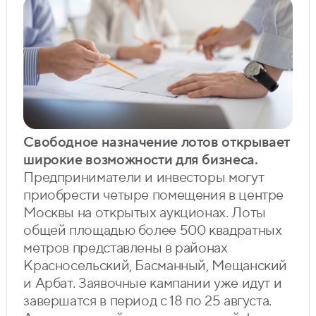
Свободное назначение лотов открывает
широкие возможности для бизнеса.
Предприниматели и инвесторы могут
приобрести четыре помещения в центре
Москвы на открытых аукционах. Лоты
общей площадью более 500 квадратных
метров представлены в районах
Красносельский, Басманный, Мещанский
и Арбат. Заявочные кампании уже идут и
завершатся в период с 18 по 25 августа.