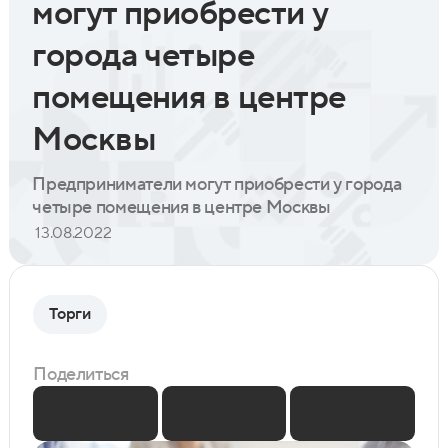
могут приобрести у
города четыре
помещения в центре
Москвы
Предприниматели могут приобрести у города
четыре помещения в центре Москвы
13.08.2022
Торги
Поделиться