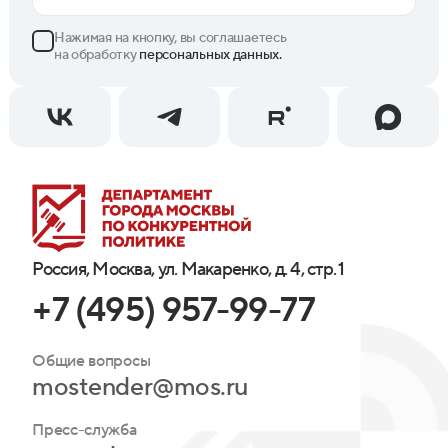
Нажимая на кнопку, вы соглашаетесь
на обработку
персональных данных.
Россия, Москва, ул. Макаренко, д. 4, стр. 1
+7 (495) 957-99-77
Общие вопросы
mostender@mos.ru
Пресс-служба