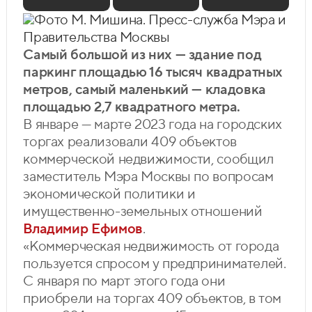
Фото М. Мишина. Пресс-служба Мэра и
Правительства Москвы
Самый большой из них — здание под
паркинг площадью 16 тысяч квадратных
метров, самый маленький — кладовка
площадью 2,7 квадратного метра.
В январе — марте 2023 года на городских
торгах реализовали 409 объектов
коммерческой недвижимости, сообщил
заместитель Мэра Москвы по вопросам
экономической политики и
имущественно-земельных отношений
Владимир Ефимов
.
«Коммерческая недвижимость от города
пользуется спросом у предпринимателей.
С января по март этого года они
приобрели на торгах 409 объектов, в том