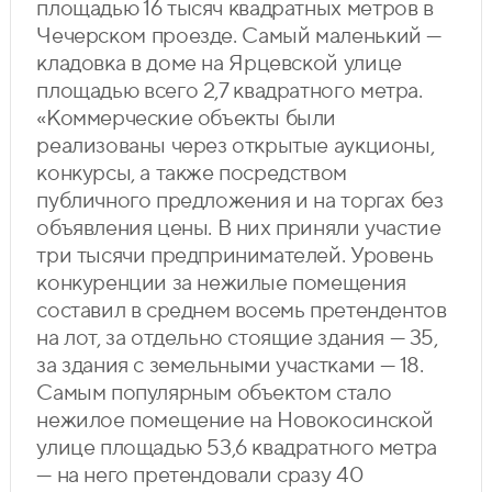
площадью 16 тысяч квадратных метров в
Чечерском проезде. Самый маленький —
кладовка в доме на Ярцевской улице
площадью всего 2,7 квадратного метра.
«Коммерческие объекты были
реализованы через открытые аукционы,
конкурсы, а также посредством
публичного предложения и на торгах без
объявления цены. В них приняли участие
три тысячи предпринимателей. Уровень
конкуренции за нежилые помещения
составил в среднем восемь претендентов
на лот, за отдельно стоящие здания — 35,
за здания с земельными участками — 18.
Самым популярным объектом стало
нежилое помещение на Новокосинской
улице площадью 53,6 квадратного метра
— на него претендовали сразу 40