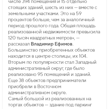
числе 394 помещения и 15 отдельно
стоящих зданий, шесть из них — вместе с
земельными участками. Это на 59
процентов больше, чем за аналогичный
период прошлого года. Общая площадь
реализованной недвижимости превысила
120 тысяч квадратных метров», —
рассказал
Владимир Ефимов
.
Большинство приобретенных объектов
находится в центре столицы, их 104.
Вторым по популярности стал Западный
административный округ, где было
реализовано 95 помещений и зданий.
Еще 38 объектов предприниматели
приобрели в Восточном
административном округе.
Самый большой из реализованных на
торгах объектов — здание под паркинг