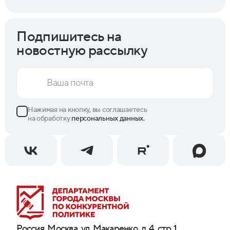
Подпишитесь на
новостную рассылку
Нажимая на кнопку, вы соглашаетесь
на обработку
персональных данных.
Россия, Москва, ул. Макаренко, д. 4, стр. 1