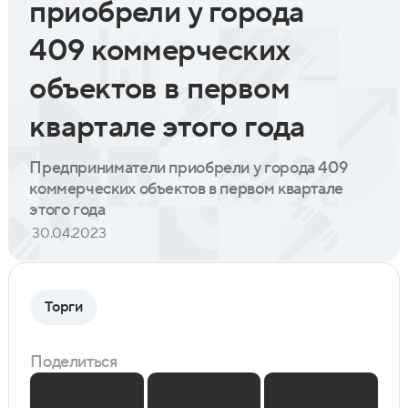
приобрели у города
409 коммерческих
объектов в первом
квартале этого года
Предприниматели приобрели у города 409
коммерческих объектов в первом квартале
этого года
30.04.2023
Торги
Поделиться