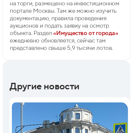
на торги, размещено на инвестиционном
портале Москвы. Там же можно изучить
документацию, правила проведения
аукционов и подать заявку на осмотр
объекта. Раздел
«Имущество от города»
ежедневно обновляется, сейчас там
представлено свыше 5,9 тысячи лотов.
Другие новости