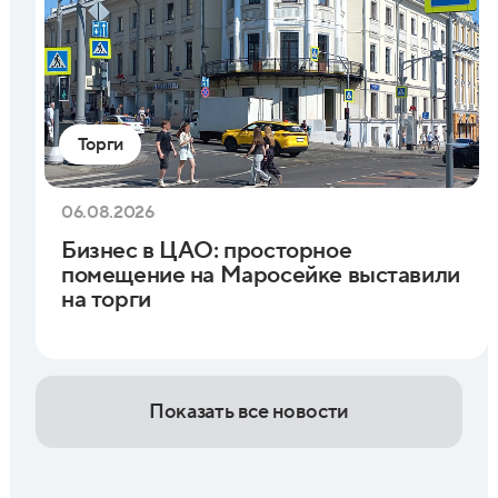
Торги
06.08.2026
Бизнес в ЦАО: просторное
помещение на Маросейке выставили
на торги
Показать все новости