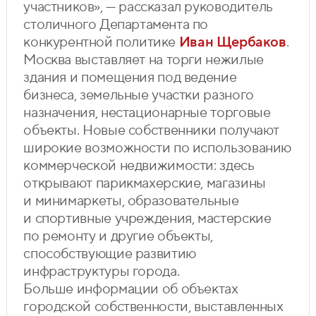
участников», — рассказал руководитель
столичного Департамента по
конкурентной политике
Иван Щербаков
.
Москва выставляет на торги нежилые
здания и помещения под ведение
бизнеса, земельные участки разного
назначения, нестационарные торговые
объекты. Новые собственники получают
широкие возможности по использованию
коммерческой недвижимости: здесь
открывают парикмахерские, магазины
и минимаркеты, образовательные
и спортивные учреждения, мастерские
по ремонту и другие объекты,
способствующие развитию
инфраструктуры города.
Больше информации об объектах
городской собственности, выставленных