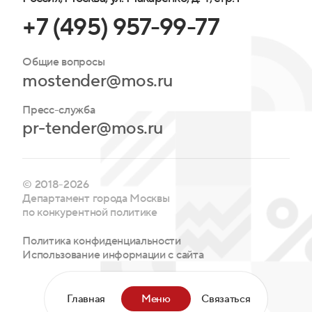
+7 (495) 957-99-77
Общие вопросы
mostender@mos.ru
Пресс-служба
pr-tender@mos.ru
© 2018-2026
Департамент города Москвы
по конкурентной политике
Политика конфиденциальности
Использование информации с сайта
Главная
Меню
Связаться