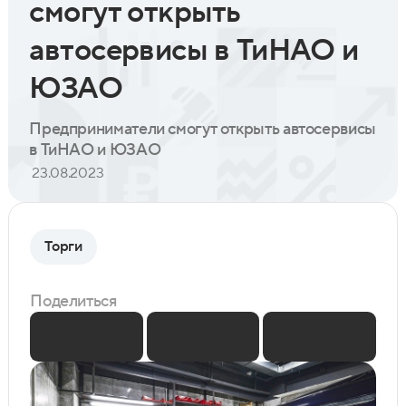
смогут открыть
автосервисы в ТиНАО и
ЮЗАО
Предприниматели смогут открыть автосервисы
в ТиНАО и ЮЗАО
23.08.2023
Торги
Поделиться