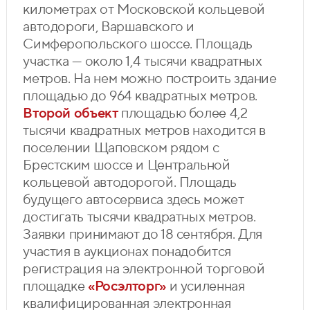
километрах от Московской кольцевой
автодороги, Варшавского и
Симферопольского шоссе. Площадь
участка — около 1,4 тысячи квадратных
метров. На нем можно построить здание
площадью до 964 квадратных метров.
Второй объект
площадью более 4,2
тысячи квадратных метров находится в
поселении Щаповском рядом с
Брестским шоссе и Центральной
кольцевой автодорогой. Площадь
будущего автосервиса здесь может
достигать тысячи квадратных метров.
Заявки принимают до 18 сентября. Для
участия в аукционах понадобится
регистрация на электронной торговой
площадке
«Росэлторг»
и усиленная
квалифицированная электронная