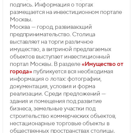
подпись. Информация о торгах
размещается на инвестиционном портале
Москвы.
Москва — город, развивающий
предпринимательство. Столица
выставляет на торги различное
имущество, а витриной предлагаемых
объектов выступает инвестиционный
портал Москвы. В разделе
«Имущество от
города»
публикуется вся необходимая
информация о лотах: фотографии,
документация, условия и форма
реализации. Среди предложений —
здания и помещения под развитие
бизнеса, земельные участки под
строительство коммерческих объектов,
нестационарные торговые объекты в
общественных пространствах столицы.