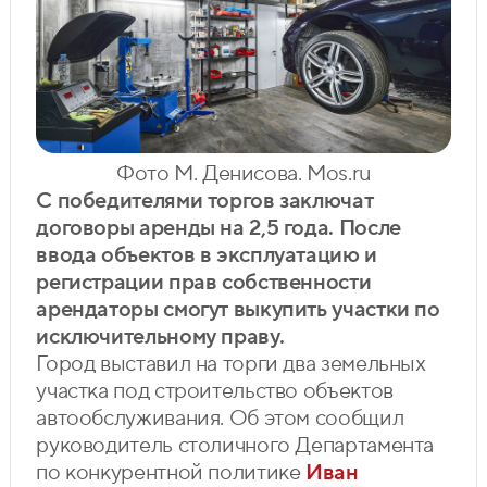
Фото М. Денисова. Mos.ru
С победителями торгов заключат
договоры аренды на 2,5 года. После
ввода объектов в эксплуатацию и
регистрации прав собственности
арендаторы смогут выкупить участки по
исключительному праву.
Город выставил на торги два земельных
участка под строительство объектов
автообслуживания. Об этом сообщил
руководитель столичного Департамента
по конкурентной политике
Иван