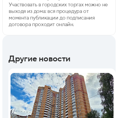
Участвовать в городских торгах можно не
выходя из дома: вся процедура от
момента публикации до подписания
договора проходит онлайн.
Другие новости