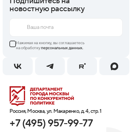
Подпишитесь на
новостную рассылку
Нажимая на кнопку, вы соглашаетесь
на обработку
персональных данных.
Россия, Москва, ул. Макаренко, д. 4, стр. 1
+7 (495) 957-99-77