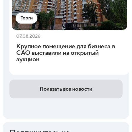
Торги
07.08.2026
Крупное помещение для бизнеса в
САО выставили на открытый
аукцион
Показать все новости