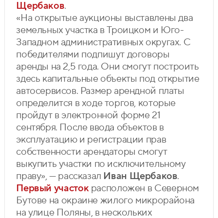
Щербаков
.
«На открытые аукционы выставлены два
земельных участка в Троицком и Юго-
Западном административных округах. С
победителями подпишут договоры
аренды на 2,5 года. Они смогут построить
здесь капитальные объекты под открытие
автосервисов. Размер арендной платы
определится в ходе торгов, которые
пройдут в электронной форме 21
сентября. После ввода объектов в
эксплуатацию и регистрации прав
собственности арендаторы смогут
выкупить участки по исключительному
праву», — рассказал
Иван Щербаков
.
Первый участок
расположен в Северном
Бутове на окраине жилого микрорайона
на улице Поляны, в нескольких