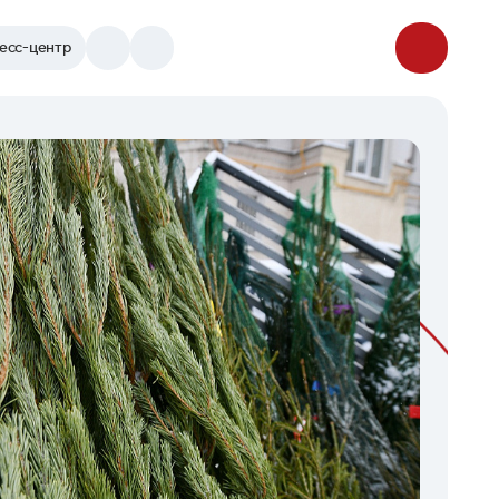
есс-центр