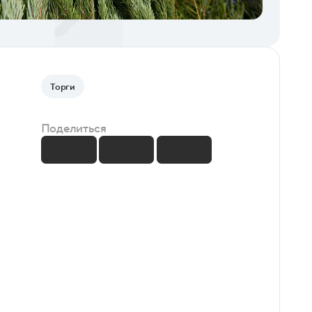
Торги
Поделиться