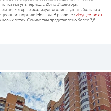
точки могут в период с 20 по 31 декабря.
ектам, которые реализует столица, узнать больше о
иционном портале Москвы. В разделе «
Имущество от
 новых лотах. Сейчас там представлено более 3,8