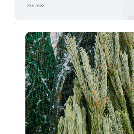
23.11.2022