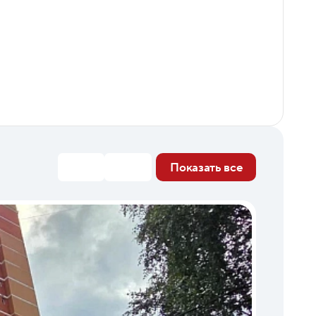
Показать все