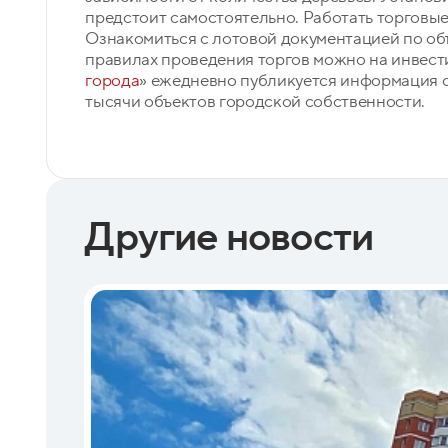
предстоит самостоятельно. Работать торговые 
Ознакомиться с лотовой документацией по объ
правилах проведения торгов можно на инвест
города
» ежедневно публикуется информация о
тысячи объектов городской собственности.
Другие новости