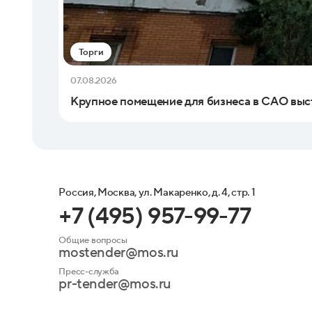
Торги
07.08.2026
Крупное помещение для бизнеса в САО выс
Россия, Москва, ул. Макаренко, д. 4, стр. 1
+7 (495) 957-99-77
Общие вопросы
mostender@mos.ru
Пресс-служба
pr-tender@mos.ru