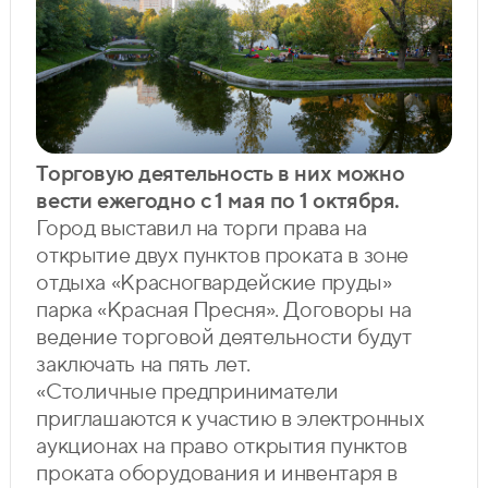
Торговую деятельность в них можно
вести ежегодно с 1 мая по 1 октября.
Город выставил на торги права на
открытие двух пунктов проката в зоне
отдыха «Красногвардейские пруды»
парка «Красная Пресня». Договоры на
ведение торговой деятельности будут
заключать на пять лет.
«Столичные предприниматели
приглашаются к участию в электронных
аукционах на право открытия пунктов
проката оборудования и инвентаря в