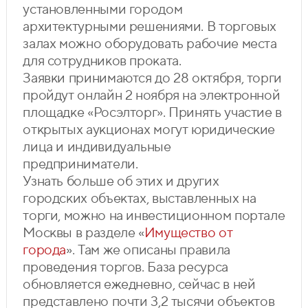
установленными городом
архитектурными решениями. В торговых
залах можно оборудовать рабочие места
для сотрудников проката.
Заявки принимаются до 28 октября, торги
пройдут онлайн 2 ноября на электронной
площадке «Росэлторг». Принять участие в
открытых аукционах могут юридические
лица и индивидуальные
предприниматели.
Узнать больше об этих и других
городских объектах, выставленных на
торги, можно на инвестиционном портале
Москвы в разделе «
Имущество от
города
». Там же описаны правила
проведения торгов. База ресурса
обновляется ежедневно, сейчас в ней
представлено почти 3,2 тысячи объектов