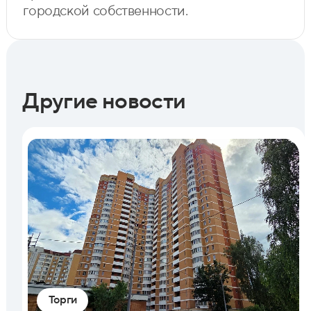
городской собственности.
Другие новости
Торги