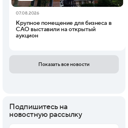
07.08.2026
Крупное помещение для бизнеса в
САО выставили на открытый
аукцион
Показать все новости
Подпишитесь на
новостную рассылку