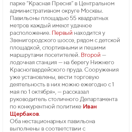
парке “Красная Пресня” в Центральном
административном округе Москвы.
Павильоны площадью 55 квадратных
метров каждый имеют удачное
расположение.
Первый
находится у
Звенигородского шоссе, рядом с детской
площадкой, спортивными и пешими
маршрутами посетителей.
Второй
—
лодочная станция — на берегу Нижнего
Красногвардейского пруда. Сооружения
уже установлены, вести торговую
деятельность в них можно ежегодно с 1
мая по 1 октября», — рассказал
руководитель столичного Департамента
по конкурентной политике
Иван
Щербаков
.
Оба нестационарных павильона
выполнены в соответствии с