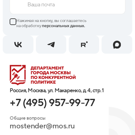
Нажимая на кнопку, вы соглашаетесь
на обработку
персональных данных.
Россия, Москва, ул. Макаренко, д. 4, стр. 1
+7 (495) 957-99-77
Общие вопросы
mostender@mos.ru