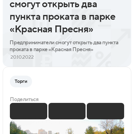
смогут открыть два
пункта проката в парке
«Красная Пресня»
Предприниматели смогут открыть два пункта
проката в парке «Красная Пресня»
20.10.2022
Торги
Поделиться