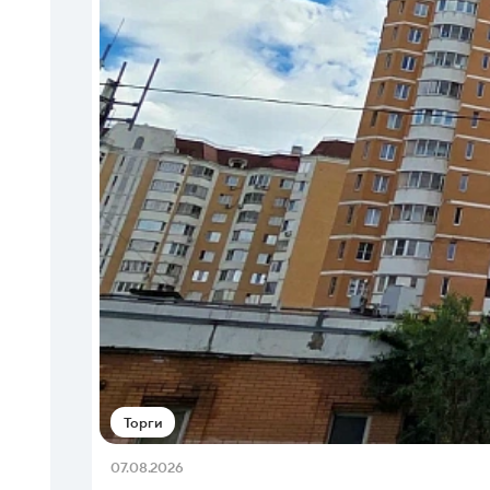
Торги
07.08.2026