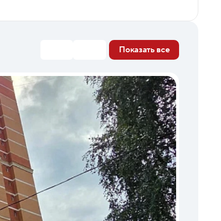
Показать все