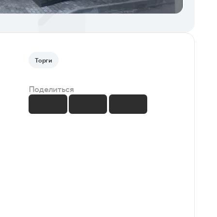
Торги
Поделиться