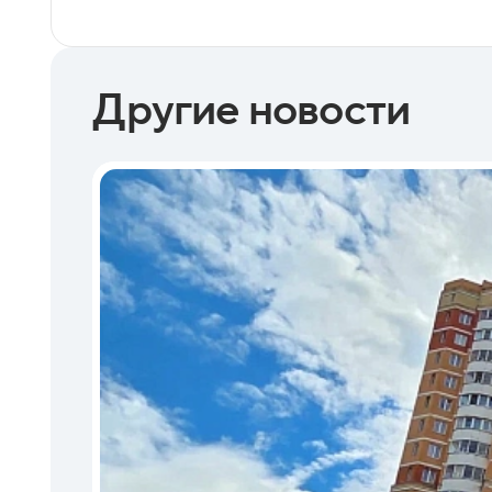
Другие новости