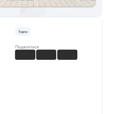
Торги
Поделиться