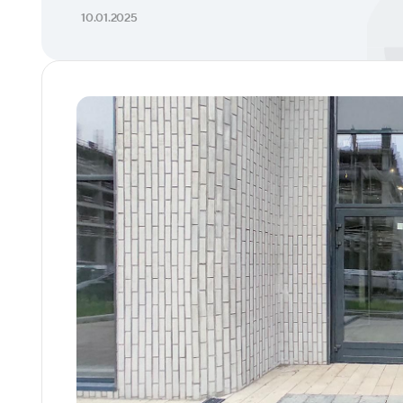
10.01.2025