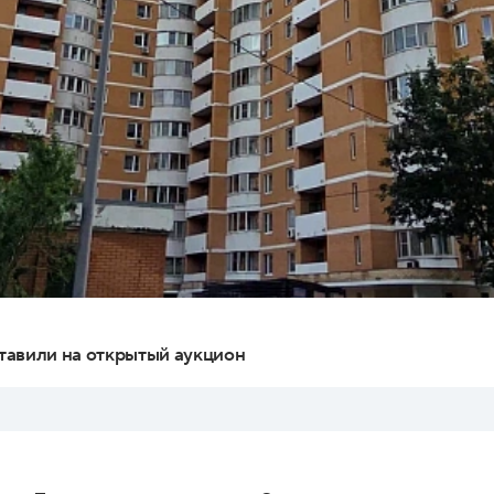
тавили на открытый аукцион