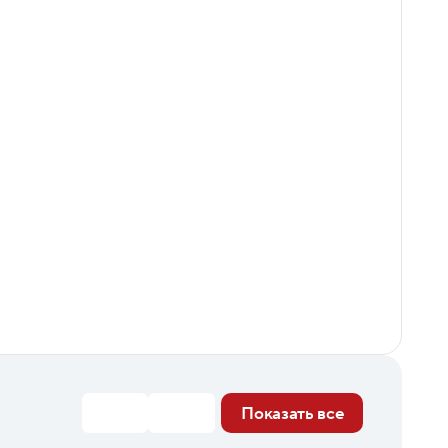
Показать все