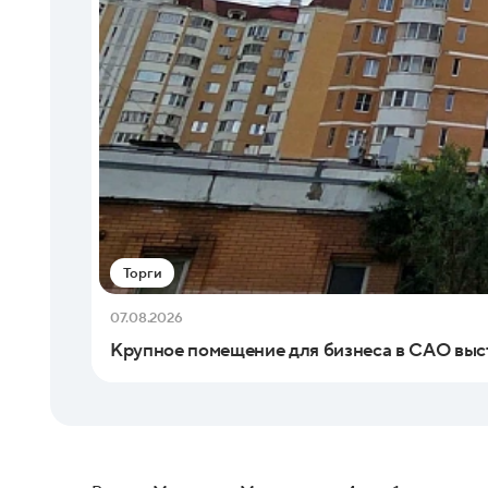
Торги
07.08.2026
Крупное помещение для бизнеса в САО выс