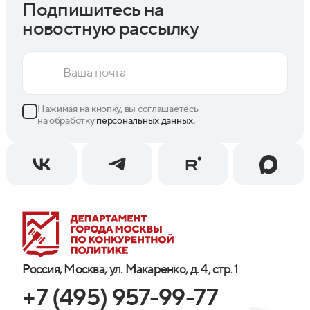
Подпишитесь на
новостную рассылку
Нажимая на кнопку, вы соглашаетесь
на обработку
персональных данных.
Россия, Москва, ул. Макаренко, д. 4, стр. 1
+7 (495) 957-99-77