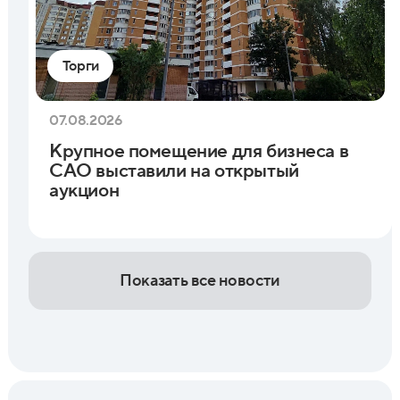
Торги
07.08.2026
Крупное помещение для бизнеса в
САО выставили на открытый
аукцион
Показать все новости