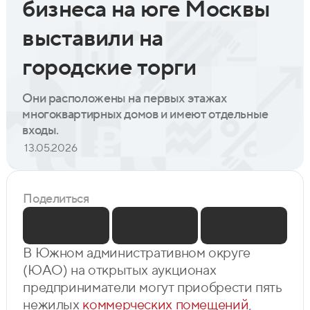
бизнеса на юге Москвы
выставили на
городские торги
Они расположены на первых этажах
многоквартирных домов и имеют отдельные
входы.
13.05.2026
Поделиться
В Южном административном округе
(ЮАО) на открытых аукционах
предприниматели могут приобрести пять
нежилых
коммерческих помещений
,