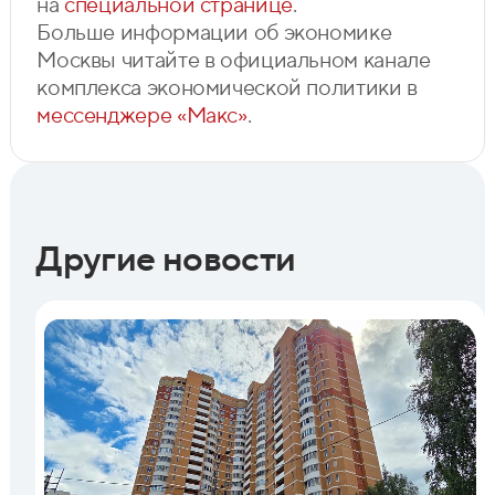
на
специальной странице
.
Больше информации об экономике
Москвы читайте в официальном канале
комплекса экономической политики в
мессенджере «Макс»
.
Другие новости