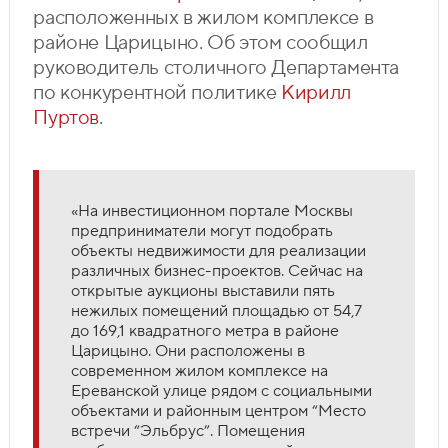
расположенных в жилом комплексе в
районе Царицыно. Об этом сообщил
руководитель столичного Департамента
по конкурентной политике
Кирилл
Пуртов
.
«На инвестиционном портале Москвы
предприниматели могут подобрать
объекты недвижимости для реализации
различных бизнес-проектов. Сейчас на
открытые аукционы выставили пять
нежилых помещений площадью от 54,7
до 169,1 квадратного метра в районе
Царицыно. Они расположены в
современном жилом комплексе на
Ереванской улице рядом с социальными
объектами и районным центром “Место
встречи “Эльбрус”. Помещения