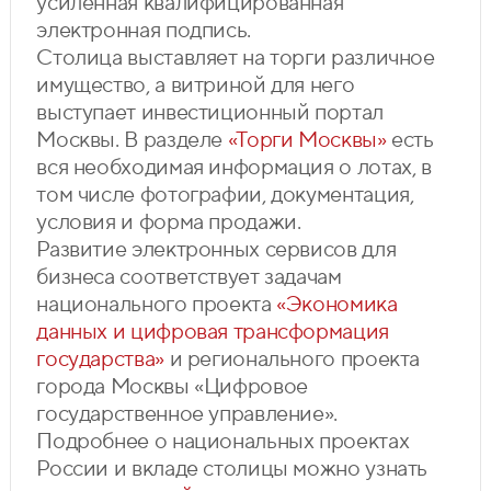
усиленная квалифицированная
электронная подпись.
Столица выставляет на торги различное
имущество, а витриной для него
выступает инвестиционный портал
Москвы. В разделе
«Торги Москвы»
есть
вся необходимая информация о лотах, в
том числе фотографии, документация,
условия и форма продажи.
Развитие электронных сервисов для
бизнеса соответствует задачам
национального проекта
«Экономика
данных и цифровая трансформация
государства»
и регионального проекта
города Москвы «Цифровое
государственное управление».
Подробнее о национальных проектах
России и вкладе столицы можно узнать