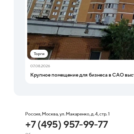
Торги
07.08.2026
Крупное помещение для бизнеса в САО выс
Россия, Москва, ул. Макаренко, д. 4, стр. 1
+7 (495) 957-99-77