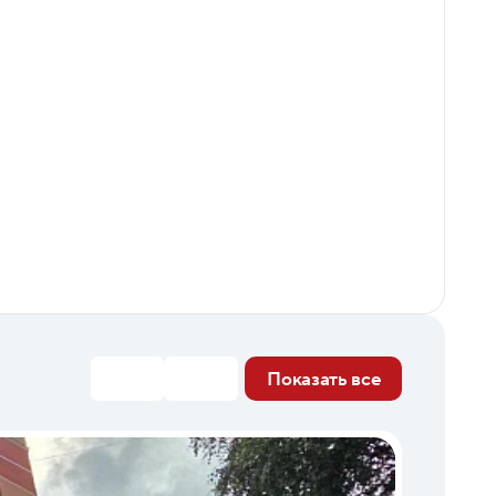
Показать все