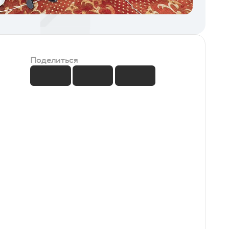
Поделиться