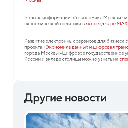
Москвы
.
Больше информации об экономике Москвы чит
экономической политики в
мессенджере MAX
Развитие электронных сервисов для бизнеса 
проекта
«Экономика данных и цифровая тран
города Москвы «Цифровое государственное у
России и вкладе столицы можно узнать на
спе
Другие новости