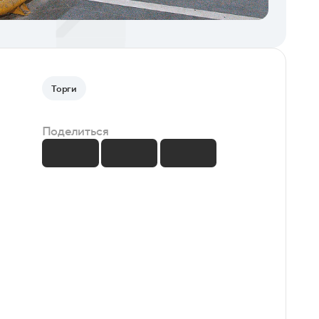
Торги
Поделиться