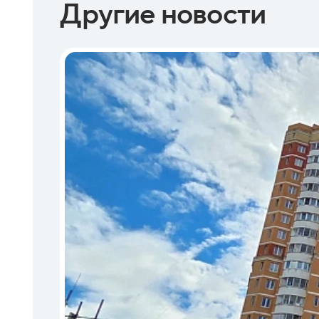
Другие новости