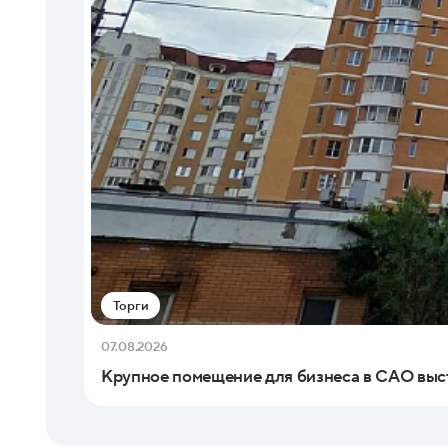
Торги
07.08.2026
Крупное помещение для бизнеса в САО выс