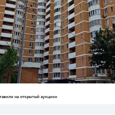
тавили на открытый аукцион