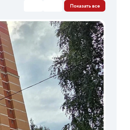
Показать все