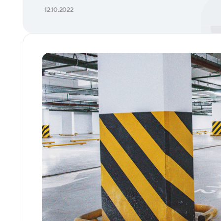
12.10.2022