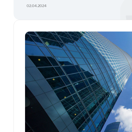
02.04.2024