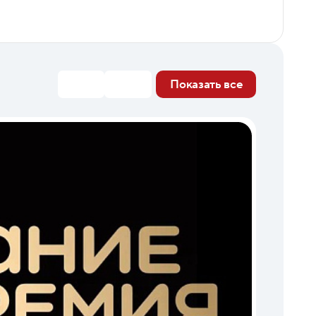
Показать все