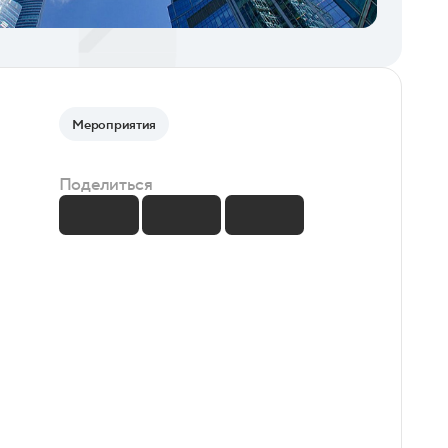
Мероприятия
Поделиться