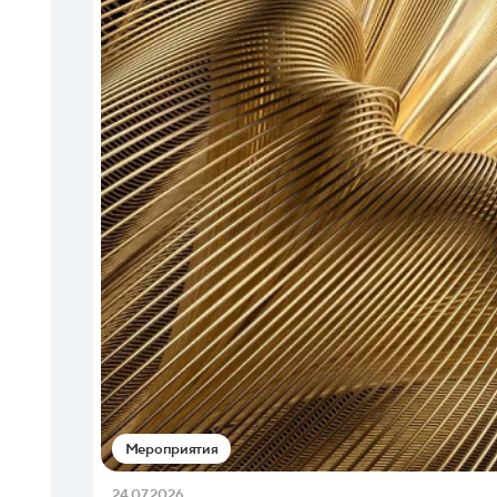
Мероприятия
24.07.2026