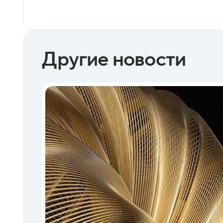
Другие новости