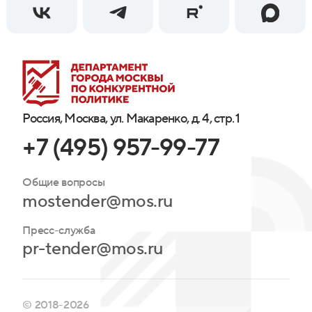
Россия, Москва, ул. Макаренко, д. 4, стр. 1
+7 (495) 957-99-77
Общие вопросы
mostender@mos.ru
Пресс-служба
pr-tender@mos.ru
© 2018-2026