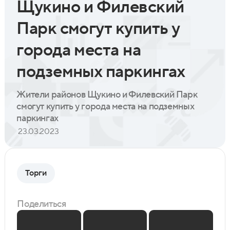
Щукино и Филевский
Парк смогут купить у
города места на
подземных паркингах
Жители районов Щукино и Филевский Парк
смогут купить у города места на подземных
паркингах
23.03.2023
Торги
Поделиться