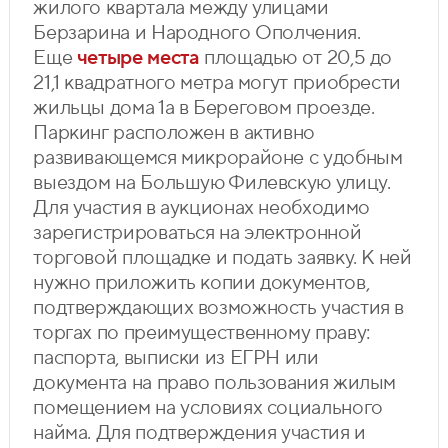
жилого квартала между улицами
Берзарина и Народного Ополчения.
Еще
четыре места
площадью от 20,5 до
21,1 квадратного метра могут приобрести
жильцы дома 1а в Береговом проезде.
Паркинг расположен в активно
развивающемся микрорайоне с удобным
выездом на Большую Филевскую улицу.
Для участия в аукционах необходимо
зарегистрироваться на электронной
торговой площадке и подать заявку. К ней
нужно приложить копии документов,
подтверждающих возможность участия в
торгах по преимущественному праву:
паспорта, выписки из ЕГРН или
документа на право пользования жилым
помещением на условиях социального
найма. Для подтверждения участия и