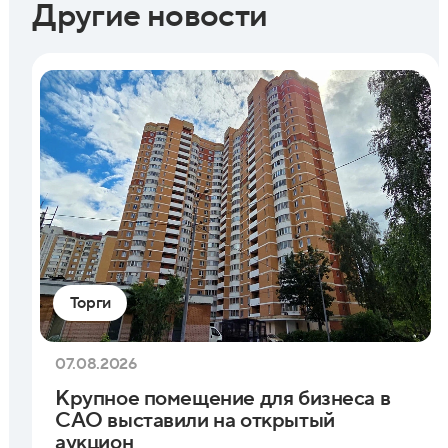
Другие новости
Торги
07.08.2026
Крупное помещение для бизнеса в
САО выставили на открытый
аукцион