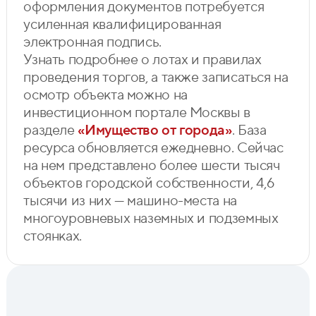
оформления документов потребуется
усиленная квалифицированная
электронная подпись.
Узнать подробнее о лотах и правилах
проведения торгов, а также записаться на
осмотр объекта можно на
инвестиционном портале Москвы в
разделе
«Имущество от города»
. База
ресурса обновляется ежедневно. Сейчас
на нем представлено более шести тысяч
объектов городской собственности, 4,6
тысячи из них — машино-места на
многоуровневых наземных и подземных
стоянках.