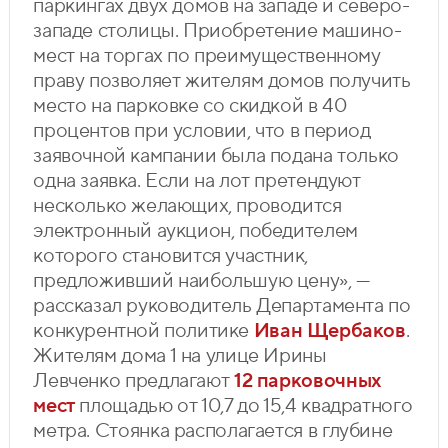
паркингах двух домов на западе и северо-
западе столицы. Приобретение машино-
мест на торгах по преимущественному
праву позволяет жителям домов получить
место на парковке со скидкой в 40
процентов при условии, что в период
заявочной кампании была подана только
одна заявка. Если на лот претендуют
несколько желающих, проводится
электронный аукцион, победителем
которого становится участник,
предложивший наибольшую цену», —
рассказал руководитель Департамента по
конкурентной политике
Иван Щербаков
.
Жителям дома 1 на улице Ирины
Левченко предлагают
12 парковочных
мест
площадью от 10,7 до 15,4 квадратного
метра. Стоянка располагается в глубине