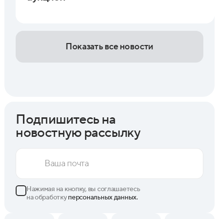
Показать все новости
Подпишитесь на
новостную рассылку
Нажимая на кнопку, вы соглашаетесь
на обработку
персональных данных.