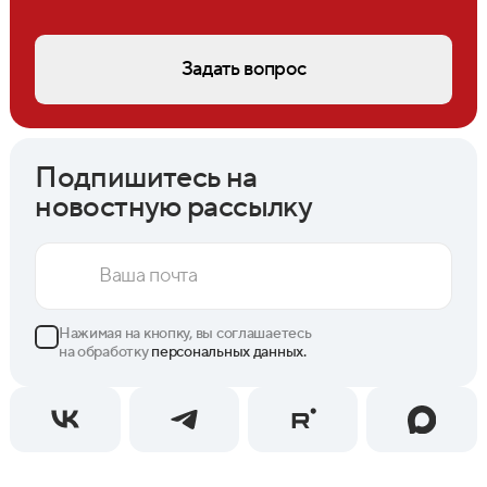
Задать вопрос
Подпишитесь на
новостную рассылку
Нажимая на кнопку, вы соглашаетесь
на обработку
персональных данных.