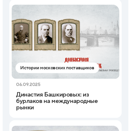
Истории московских поставщиков
06.09.2025
Династия Башкировых: из
бурлаков на международные
рынки