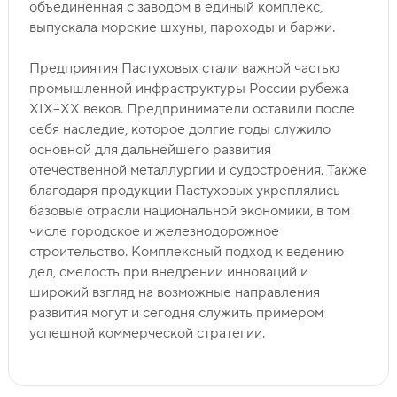
объединенная с заводом в единый комплекс,
выпускала морские шхуны, пароходы и баржи.
Предприятия Пастуховых стали важной частью
промышленной инфраструктуры России рубежа
XIX–XX веков. Предприниматели оставили после
себя наследие, которое долгие годы служило
основной для дальнейшего развития
отечественной металлургии и судостроения. Также
благодаря продукции Пастуховых укреплялись
базовые отрасли национальной экономики, в том
числе городское и железнодорожное
строительство. Комплексный подход к ведению
дел, смелость при внедрении инноваций и
широкий взгляд на возможные направления
развития могут и сегодня служить примером
успешной коммерческой стратегии.