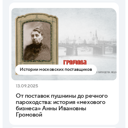
Истории московских поставщиков
13.09.2025
От поставок пушнины до речного
пароходства: история «мехового
бизнеса» Анны Ивановны
Громовой