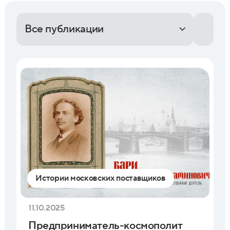
Все публикации
Истории московских поставщиков
11.10.2025
Предприниматель-космополит