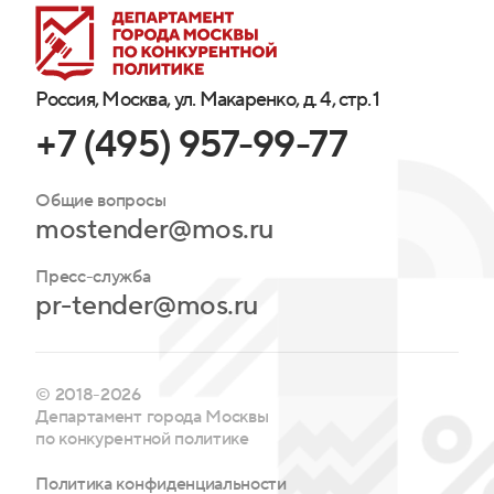
Россия, Москва, ул. Макаренко, д. 4, стр. 1
+7 (495) 957-99-77
Общие вопросы
mostender@mos.ru
Пресс-служба
pr-tender@mos.ru
© 2018-2026
Департамент города Москвы
по конкурентной политике
Политика конфиденциальности