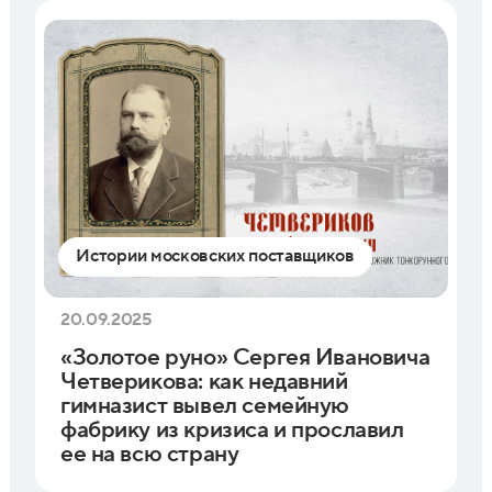
Истории московских поставщиков
20.09.2025
«Золотое руно» Сергея Ивановича
Четверикова: как недавний
гимназист вывел семейную
фабрику из кризиса и прославил
ее на всю страну