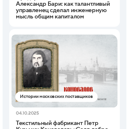
Александр Бари: как талантливый
управленец сделал инженерную
мысль общим капиталом
Истории московских поставщиков
04.10.2025
Текстильный фабрикант Петр