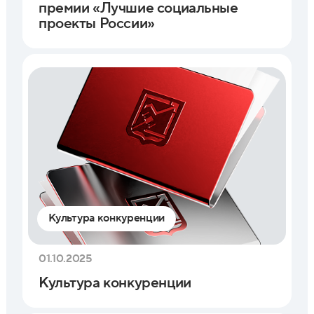
премии «Лучшие социальные
проекты России»
Культура конкуренции
01.10.2025
Культура конкуренции