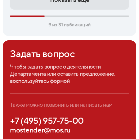
9 из 31 публикаций
Задать вопрос
Чтобы задать вопрос о деятельности
Департамента или оставить предложение,
воспользуйтесь формой
Также можно позвонить или написать нам
+7 (495) 957-75-00
mostender@mos.ru