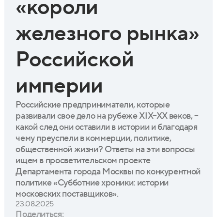
«короли
железного рынка»
Российской
империи
Российские предприниматели, которые
развивали свое дело на рубеже XIX–XX веков, –
какой след они оставили в истории и благодаря
чему преуспели в коммерции, политике,
общественной жизни? Ответы на эти вопросы
ищем в просветительском проекте
Департамента города Москвы по конкурентной
политике «Субботние хроники: истории
московских поставщиков».
23.08.2025
Поделиться: