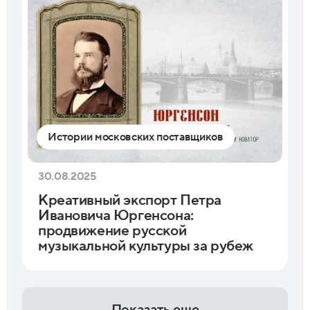
Истории московских поставщиков
30.08.2025
Креативный экспорт Петра
Ивановича Юргенсона:
продвижение русской
музыкальной культуры за рубеж
Показать еще