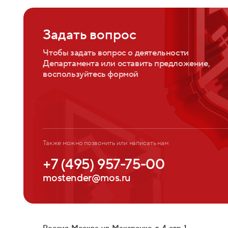
Задать вопрос
Чтобы задать вопрос о деятельности
Департамента или оставить предложение,
воспользуйтесь формой
Также можно позвонить или написать нам
+7 (495) 957-75-00
mostender@mos.ru