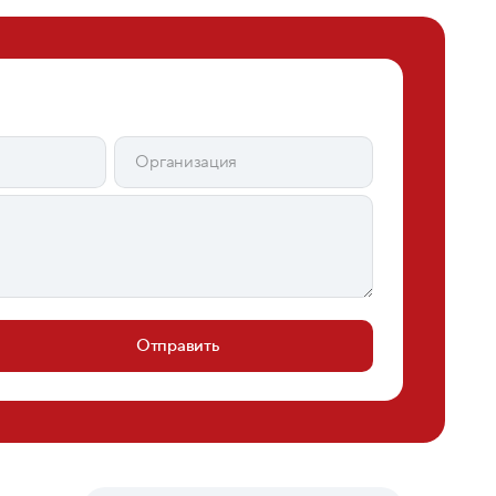
Отправить