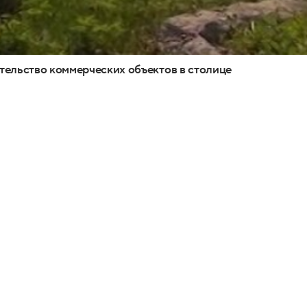
тельство коммерческих объектов в столице