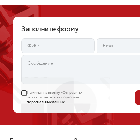
Заполните форму
Нажимая на кнопку «Отправить»
вы соглашаетесь на обработку
персональных данных.