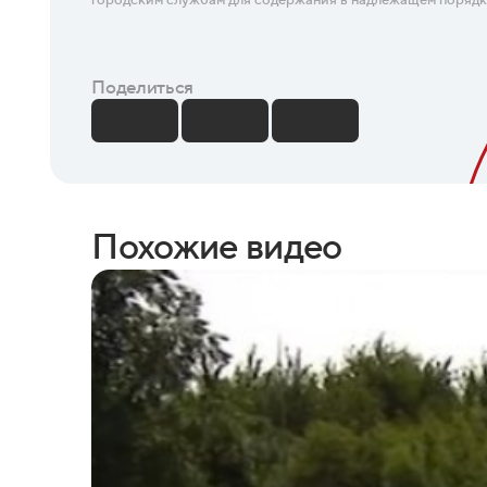
Поделиться
Похожие видео