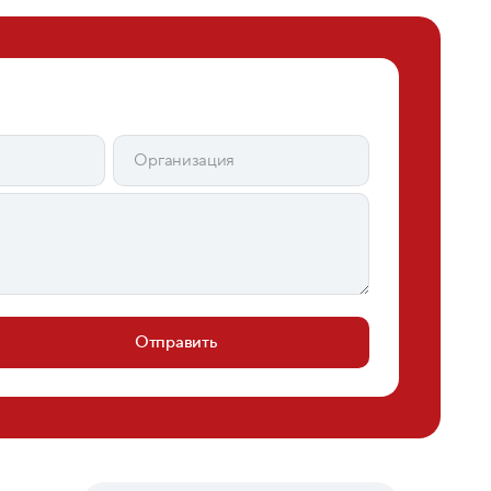
Отправить