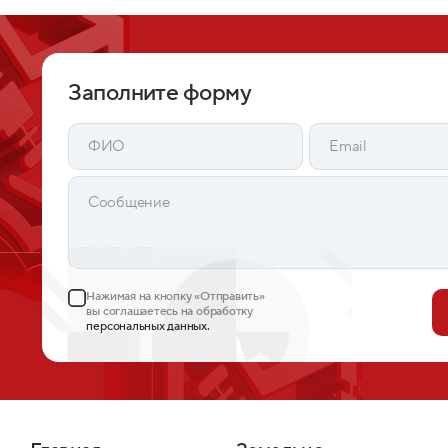
Заполните форму
Нажимая на кнопку «Отправить»
вы соглашаетесь на обработку
персональных данных.