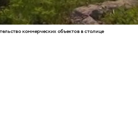
тельство коммерческих объектов в столице