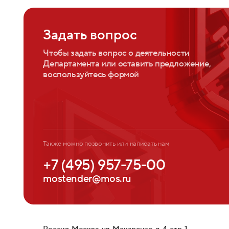
Задать вопрос
Чтобы задать вопрос о деятельности
Департамента или оставить предложение,
воспользуйтесь формой
Также можно позвонить или написать нам
+7 (495) 957-75-00
mostender@mos.ru