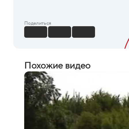
Поделиться
Похожие видео