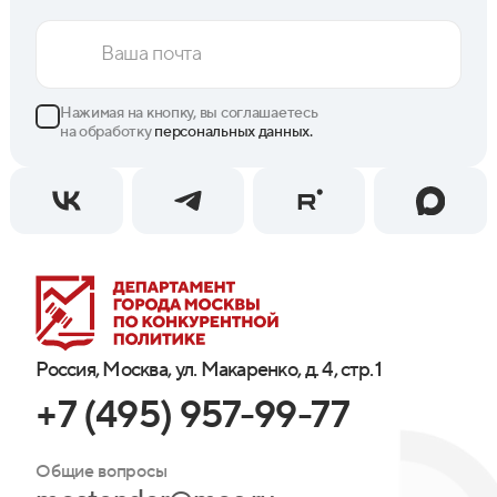
Нажимая на кнопку, вы соглашаетесь
на обработку
персональных данных.
Россия, Москва, ул. Макаренко, д. 4, стр. 1
+7 (495) 957-99-77
Общие вопросы