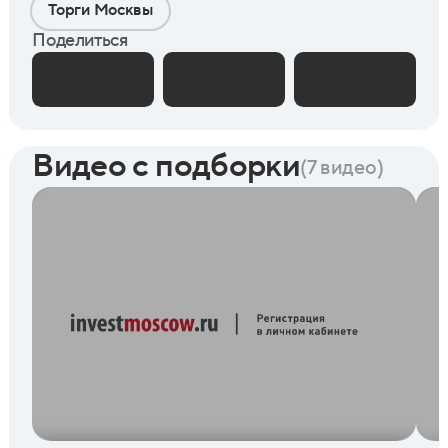
Торги Москвы
Поделиться
Видео с подборки
(7 видео)