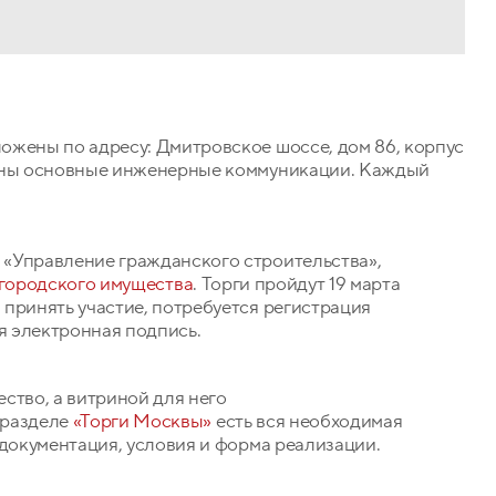
ожены по адресу: Дмитровское шоссе, дом 86, корпус
дены основные инженерные коммуникации. Каждый
«Управление гражданского строительства»,
городского имущества
. Торги пройдут 19 марта
принять участие, потребуется регистрация
я электронная подпись.
ство, а витриной для него
 разделе
«Торги Москвы»
есть вся необходимая
 документация, условия и форма реализации.