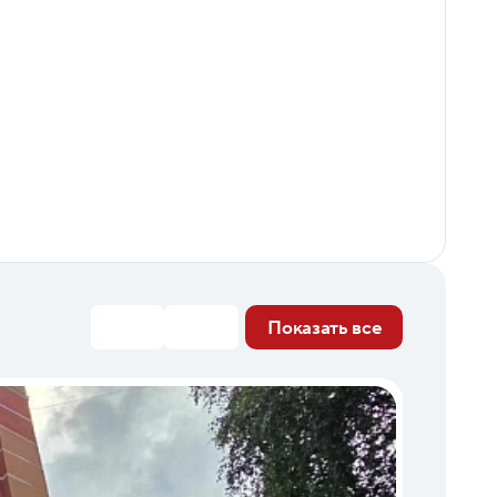
Показать все