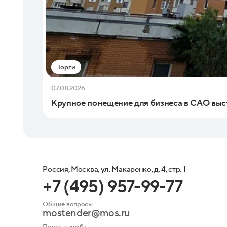
Торги
07.08.2026
Крупное помещение для бизнеса в САО выс
Россия, Москва, ул. Макаренко, д. 4, стр. 1
+7 (495) 957-99-77
Общие вопросы
mostender@mos.ru
Пресс-служба