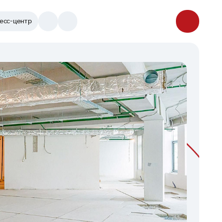
есс-центр