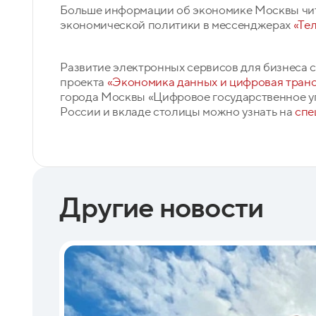
Больше информации об экономике Москвы чит
экономической политики в мессенджерах
«Те
Развитие электронных сервисов для бизнеса 
проекта
«Экономика данных и цифровая тран
города Москвы «Цифровое государственное у
России и вкладе столицы можно узнать на
спе
Другие новости