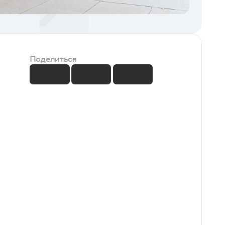
Поделиться