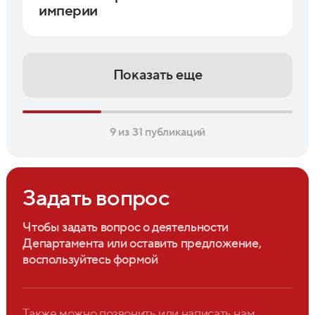
империи
Показать еще
9 из 31 публикаций
Задать вопрос
Чтобы задать вопрос о деятельности
Департамента или оставить предложение,
воспользуйтесь формой
Также можно позвонить или написать нам