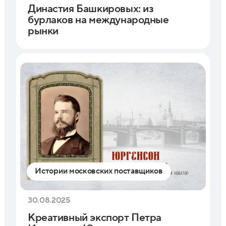
Династия Башкировых: из
бурлаков на международные
рынки
Истории московских поставщиков
30.08.2025
Креативный экспорт Петра