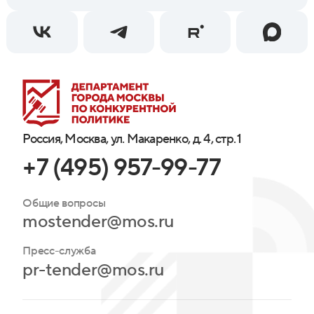
Россия, Москва, ул. Макаренко, д. 4, стр. 1
+7 (495) 957-99-77
Общие вопросы
mostender@mos.ru
Пресс-служба
pr-tender@mos.ru