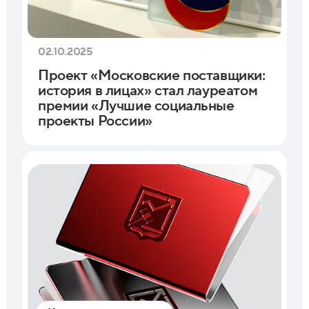
02.10.2025
Проект «Московские поставщики:
история в лицах» стал лауреатом
премии «Лучшие социальные
проекты России»