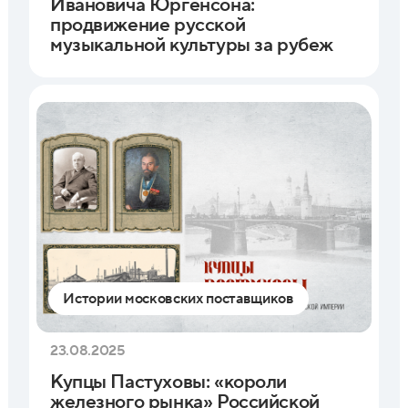
Ивановича Юргенсона:
продвижение русской
музыкальной культуры за рубеж
Истории московских поставщиков
23.08.2025
Купцы Пастуховы: «короли
железного рынка» Российской