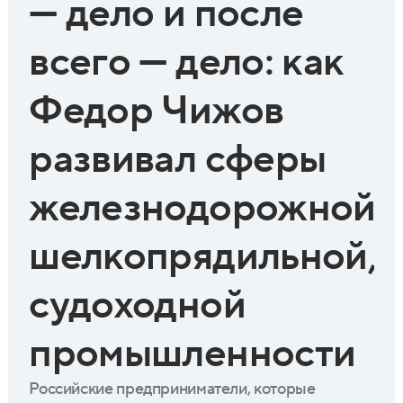
— дело и после
всего — дело: как
Федор Чижов
развивал сферы
железнодорожной,
шелкопрядильной,
судоходной
промышленности
Российские предприниматели, которые