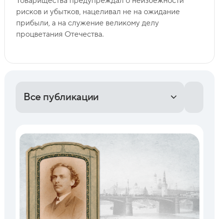
Товарищества предупреждал о неизбежности
рисков и убытков, нацеливал не на ожидание
прибыли, а на служение великому делу
процветания Отечества.
Все публикации