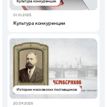
Культура конкуренции
01.10.2025
Культура конкуренции
Истории московских поставщиков
20.09.2025