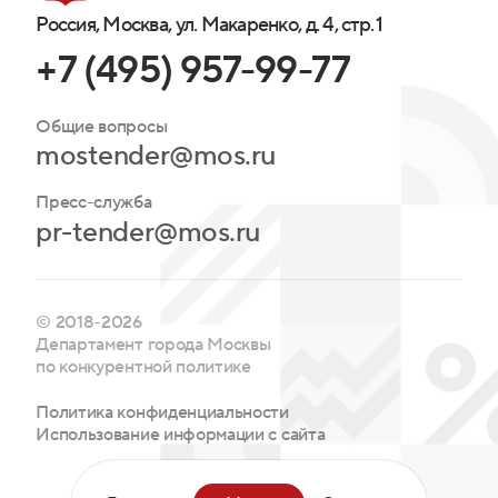
Россия, Москва, ул. Макаренко, д. 4, стр. 1
+7 (495) 957-99-77
Общие вопросы
mostender@mos.ru
Пресс-служба
pr-tender@mos.ru
© 2018-2026
Департамент города Москвы
по конкурентной политике
Политика конфиденциальности
Использование информации с сайта