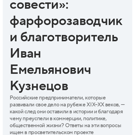
совести»:
фарфорозаводчик
и благотворитель
Иван
Емельянович
Кузнецов
Российские предприниматели, которые
развивали свое дело на рубеже XIX–XX веков, —
какой след они оставили в истории и благодаря
чему преуспели в коммерции, политике,
общественной жизни? Ответы на эти вопросы
ищем в просветительском проекте