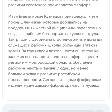
развитии советского производства фарфора.
Иван Емельянович Кузнецов принадлежал к тем
промышленникам, которые добивались на
предприятиях жесткой дисциплины, параллельно
создавая рабочим благоприятные условия труда.
Так, рядом с фабриками строились жилые дома для
служащих и рабочих, школы, больницы, аптеки и
храмы. За годы своей деятельности он не только
заложил основы производства фарфора в целом
регионе — Новгородской области, обеспечив
рабочими местами тысячи людей, но и внес
большой вклад в развитие российской
промышленности. Сегодня изящные фарфоровые
изделия кузнецовских фабрик хранятся в музеях.