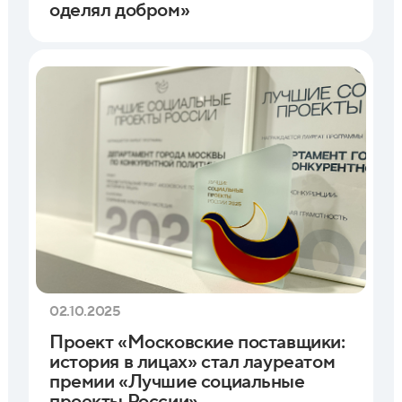
оделял добром»
02.10.2025
Проект «Московские поставщики:
история в лицах» стал лауреатом
премии «Лучшие социальные
проекты России»