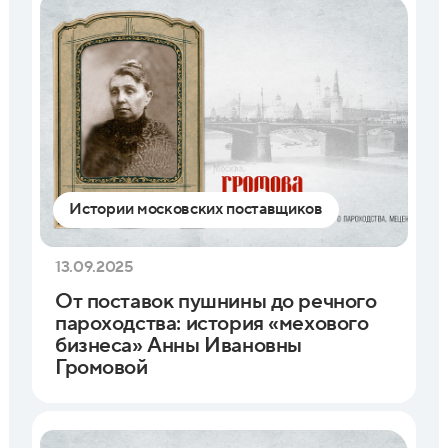
Истории московских поставщиков
13.09.2025
От поставок пушнины до речного
пароходства: история «мехового
бизнеса» Анны Ивановны
Громовой