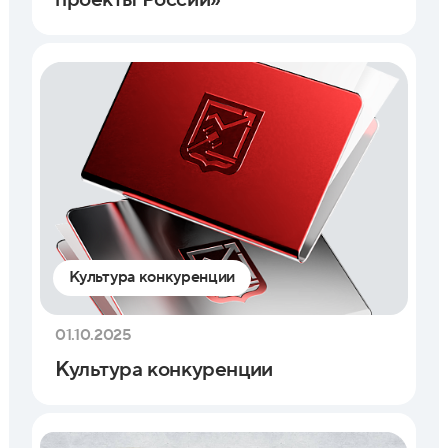
Культура конкуренции
01.10.2025
Культура конкуренции