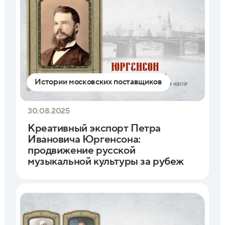
Истории московских поставщиков
30.08.2025
Креативный экспорт Петра
Ивановича Юргенсона:
продвижение русской
музыкальной культуры за рубеж