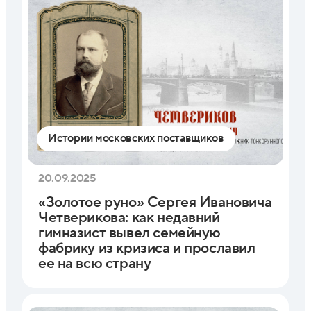
Истории московских поставщиков
20.09.2025
«Золотое руно» Сергея Ивановича
Четверикова: как недавний
гимназист вывел семейную
фабрику из кризиса и прославил
ее на всю страну