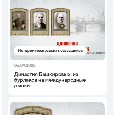
Истории московских поставщиков
06.09.2025
Династия Башкировых: из
бурлаков на международные
рынки