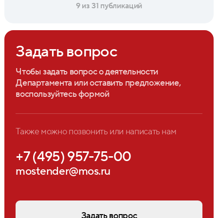
9 из 31 публикаций
Задать вопрос
Чтобы задать вопрос о деятельности
Департамента или оставить предложение,
воспользуйтесь формой
Также можно позвонить или написать нам
+7 (495) 957-75-00
mostender@mos.ru
Задать вопрос