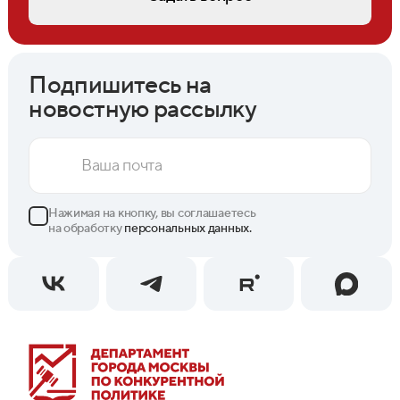
Подпишитесь на
новостную рассылку
Нажимая на кнопку, вы соглашаетесь
на обработку
персональных данных.