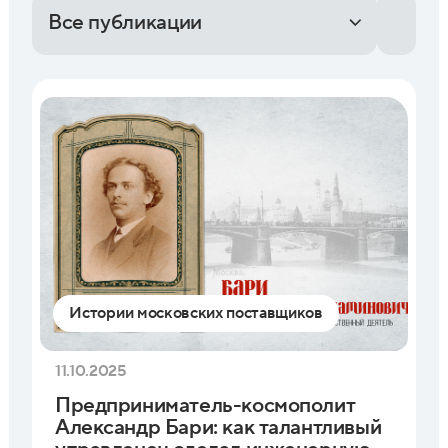
Все публикации
Истории московских поставщиков
11.10.2025
Предприниматель-космополит
Александр Бари: как талантливый