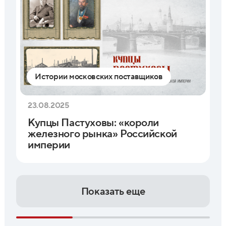
Истории московских поставщиков
23.08.2025
Купцы Пастуховы: «короли
железного рынка» Российской
империи
Показать еще