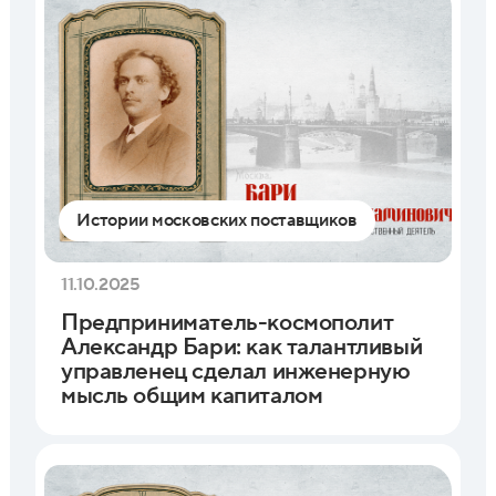
Истории московских поставщиков
11.10.2025
Предприниматель-космополит
Александр Бари: как талантливый
управленец сделал инженерную
мысль общим капиталом