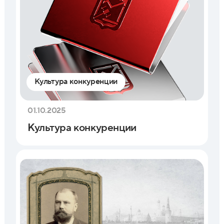
Культура конкуренции
01.10.2025
Культура конкуренции