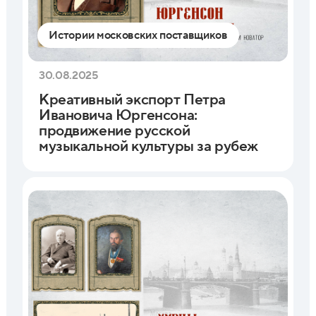
Истории московских поставщиков
30.08.2025
Креативный экспорт Петра
Ивановича Юргенсона:
продвижение русской
музыкальной культуры за рубеж