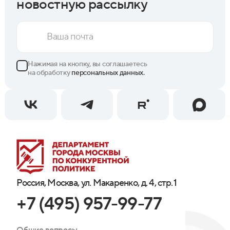
новостную рассылку
Нажимая на кнопку, вы соглашаетесь
на обработку
персональных данных.
Россия, Москва, ул. Макаренко, д. 4, стр. 1
+7 (495) 957-99-77
Общие вопросы