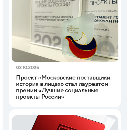
02.10.2025
Проект «Московские поставщики:
история в лицах» стал лауреатом
премии «Лучшие социальные
проекты России»