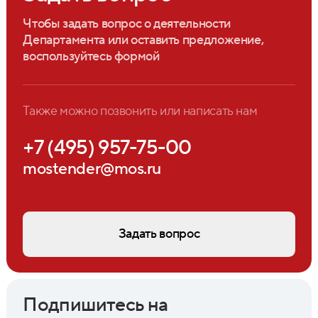
Чтобы задать вопрос о деятельности
Департамента или оставить предложение,
воспользуйтесь формой
Также можно позвонить или написать нам
+7 (495) 957-75-00
mostender@mos.ru
Задать вопрос
Подпишитесь на