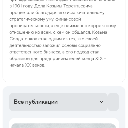
в 1901 году. Дела Козьмы Терентьевича
процветали благодаря его исключительному
стратегическому уму, финансовой
проницательности, а еще неизменно корректному
отношению ко всем, с кем он общался. Козьма
Солдатенков стал одним из тех, кто своей
деятельностью заложил основы социально
ответственного бизнеса, а его подход стал
образцом для предпринимателей конца XIX –
начала XX веков.
Все публикации