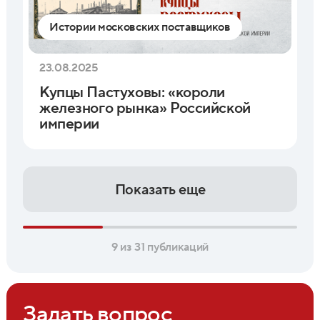
Истории московских поставщиков
23.08.2025
Купцы Пастуховы: «короли
железного рынка» Российской
империи
Показать еще
9 из 31 публикаций
Задать вопрос