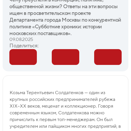
общественной жизни? Ответы на эти вопросы
ищем в просветительском проекте
Департамента города Москвы по конкурентной
политике «Субботние хроники: истории
московских поставщиков».
09.08.2025
Поделиться:
Козьма Терентьевич Солдатенков — один из
крупных российских предпринимателей рубежа
XIX–ХХ веков, меценат и коллекционер. Говоря
современным языком, Солдатенкова можно
причислить к первым топ-менеджерам. Он был
учредителем или пайщиком многих предприятий, в