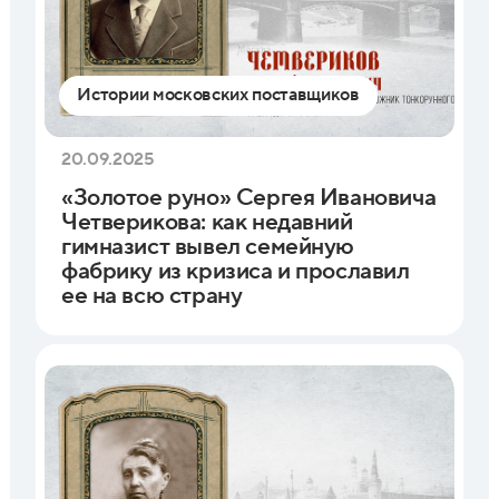
Истории московских поставщиков
20.09.2025
«Золотое руно» Сергея Ивановича
Четверикова: как недавний
гимназист вывел семейную
фабрику из кризиса и прославил
ее на всю страну