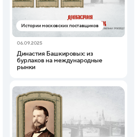
Истории московских поставщиков
06.09.2025
Династия Башкировых: из
бурлаков на международные
рынки