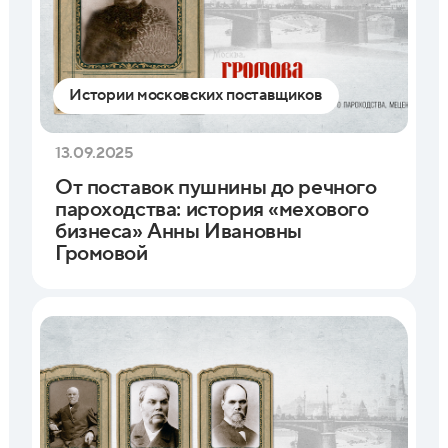
Истории московских поставщиков
13.09.2025
От поставок пушнины до речного
пароходства: история «мехового
бизнеса» Анны Ивановны
Громовой