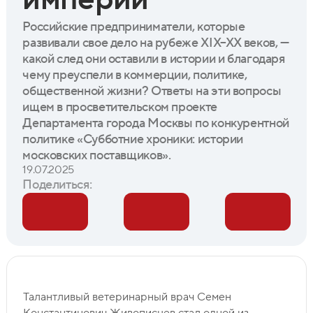
Российские предприниматели, которые
развивали свое дело на рубеже XIX–XX веков, —
какой след они оставили в истории и благодаря
чему преуспели в коммерции, политике,
общественной жизни? Ответы на эти вопросы
ищем в просветительском проекте
Департамента города Москвы по конкурентной
политике «Субботние хроники: истории
московских поставщиков».
19.07.2025
Поделиться:
Талантливый ветеринарный врач Семен
Константинович Живописцев стал одной из