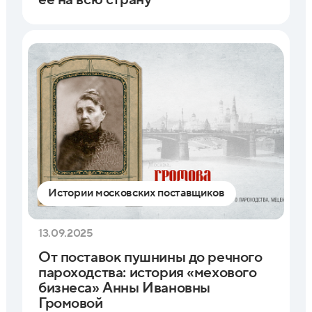
Истории московских поставщиков
13.09.2025
От поставок пушнины до речного
пароходства: история «мехового
бизнеса» Анны Ивановны
Громовой