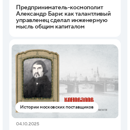
Предприниматель-космополит
Александр Бари: как талантливый
управленец сделал инженерную
мысль общим капиталом
Истории московских поставщиков
04.10.2025