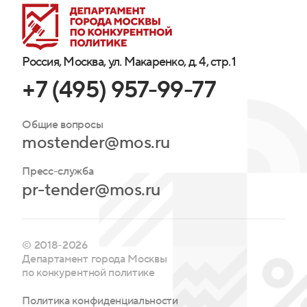
Россия, Москва, ул. Макаренко, д. 4, стр. 1
+7 (495) 957-99-77
Общие вопросы
mostender@mos.ru
Пресс-служба
pr-tender@mos.ru
© 2018-2026
Департамент города Москвы
по конкурентной политике
Политика конфиденциальности