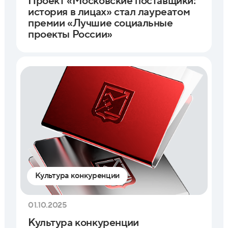
Проект «Московские поставщики:
история в лицах» стал лауреатом
премии «Лучшие социальные
проекты России»
Культура конкуренции
01.10.2025
Культура конкуренции