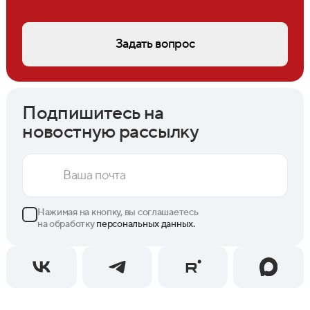
Задать вопрос
Подпишитесь на
новостную рассылку
Нажимая на кнопку, вы соглашаетесь
на обработку
персональных данных.