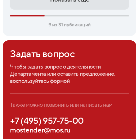
9 из 31 публикаций
Задать вопрос
Чтобы задать вопрос о деятельности
Департамента или оставить предложение,
воспользуйтесь формой
Также можно позвонить или написать нам
+7 (495) 957-75-00
mostender@mos.ru