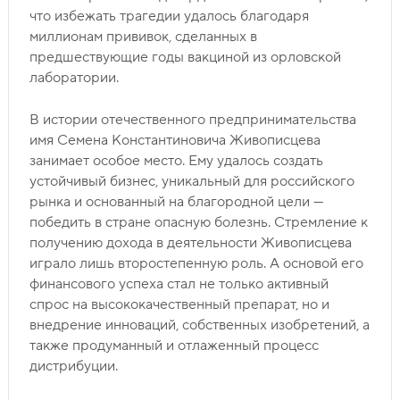
что избежать трагедии удалось благодаря
миллионам прививок, сделанных в
предшествующие годы вакциной из орловской
лаборатории.
В истории отечественного предпринимательства
имя Семена Константиновича Живописцева
занимает особое место. Ему удалось создать
устойчивый бизнес, уникальный для российского
рынка и основанный на благородной цели —
победить в стране опасную болезнь. Стремление к
получению дохода в деятельности Живописцева
играло лишь второстепенную роль. А основой его
финансового успеха стал не только активный
спрос на высококачественный препарат, но и
внедрение инноваций, собственных изобретений, а
также продуманный и отлаженный процесс
дистрибуции.