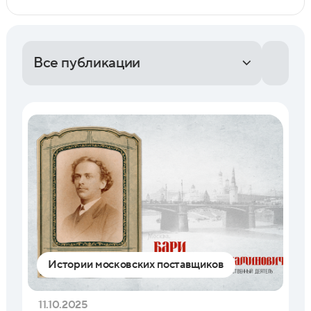
Все публикации
Истории московских поставщиков
11.10.2025