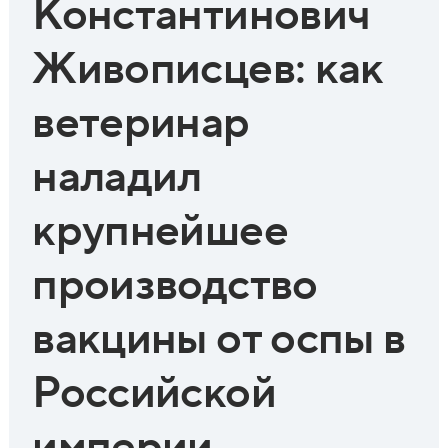
Константинович
Живописцев: как
ветеринар
наладил
крупнейшее
производство
вакцины от оспы в
Российской
империи