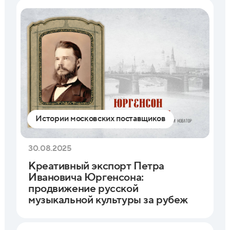
Истории московских поставщиков
30.08.2025
Креативный экспорт Петра
Ивановича Юргенсона:
продвижение русской
музыкальной культуры за рубеж