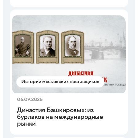
Истории московских поставщиков
06.09.2025
Династия Башкировых: из
бурлаков на международные
рынки