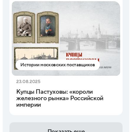
Истории московских поставщиков
23.08.2025
Купцы Пастуховы: «короли
железного рынка» Российской
империи
Показать еще